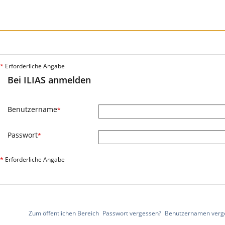
*
Erforderliche Angabe
Bei ILIAS anmelden
Benutzername
*
Passwort
*
*
Erforderliche Angabe
Zum öffentlichen Bereich
Passwort vergessen?
Benutzernamen verg